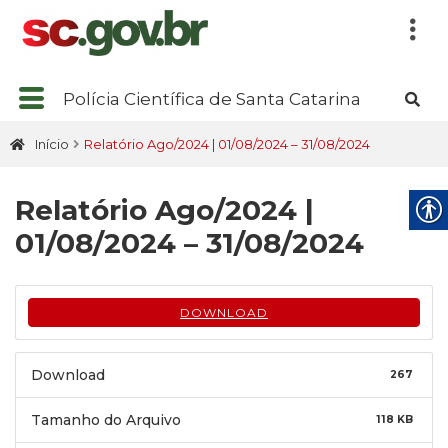
Polícia Científica de Santa Catarina
Início
Relatório Ago/2024 | 01/08/2024 – 31/08/2024
Relatório Ago/2024 |
01/08/2024 – 31/08/2024
DOWNLOAD
Download
267
Tamanho do Arquivo
118 KB