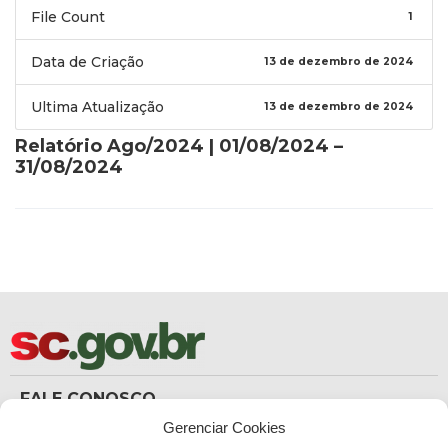
File Count
1
Data de Criação
13 de dezembro de 2024
Ultima Atualização
13 de dezembro de 2024
Relatório Ago/2024 | 01/08/2024 –
31/08/2024
FALE CONOSCO
(48) 3665-8367
Gerenciar Cookies
Carteira de Identidade