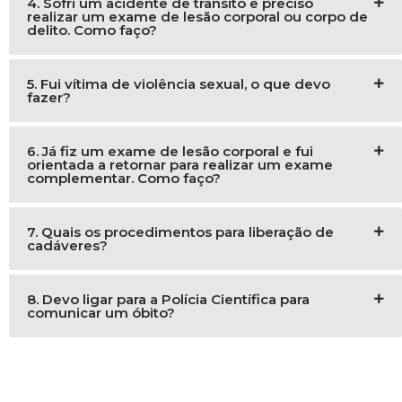
4. Sofri um acidente de trânsito e preciso
realizar um exame de lesão corporal ou corpo de
delito. Como faço?
5. Fui vítima de violência sexual, o que devo
fazer?
6. Já fiz um exame de lesão corporal e fui
orientada a retornar para realizar um exame
complementar. Como faço?
7. Quais os procedimentos para liberação de
cadáveres?
8. Devo ligar para a Polícia Científica para
comunicar um óbito?