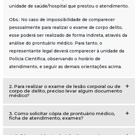
unidade de saúde/hospital que prestou o atendimento.
Obs.: No caso de impossibilidade de comparecer
pessoalmente para realizar o exame de corpo delito,
esse poderá ser realizado de forma indireta, através da
análise do prontuário médico. Para tanto, o
representante legal deverá comparecer à unidade da
Polícia Científica, observando o horário de
atendimento, e seguir as demais orientações acima.
2. Para realizar o exame de lesão corporal ou de
corpo de delito, preciso levar algum documento
médico?
3. Como solicitar cópia de prontuário médico,
ficha de atendimento, exames?