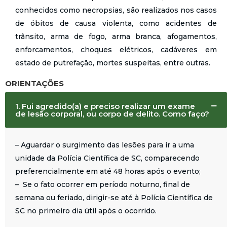
conhecidos como necropsias, são realizados nos casos
de óbitos de causa violenta, como acidentes de
trânsito, arma de fogo, arma branca, afogamentos,
enforcamentos, choques elétricos, cadáveres em
estado de putrefação, mortes suspeitas, entre outras.
ORIENTAÇÕES
1. Fui agredido(a) e preciso realizar um exame
de lesão corporal, ou corpo de delito. Como faço?
– Aguardar o surgimento das lesões para ir a uma
unidade da Polícia Científica de SC, comparecendo
preferencialmente em até 48 horas após o evento;
– Se o fato ocorrer em período noturno, final de
semana ou feriado, dirigir-se até à Polícia Científica de
SC no primeiro dia útil após o ocorrido.