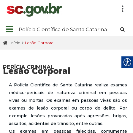
Polícia Científica de Santa Catarina
Início
Lesão Corporal
PERÍCIA CRIMINAL
Lesão Corporal
A Polícia Científica de Santa Catarina realiza exames
médico-periciais de natureza criminal em pessoas
vivas ou mortas. Os exames em pessoas vivas são os
exames de lesão corporal ou corpo de delito. Por
exemplo, lesões provocadas após agressões, brigas,
assaltos, acidentes de trânsito, entre outras.
Os exames em pessoas falecidas, comumente