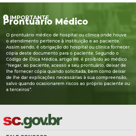
IMPORTANTE
Prontuário Médico
O prontuário médico de hospital ou clínica onde houve
o atendimento pertence à instituição e ao paciente.
Assim sendo, é obrigação do hospital ou clínica fornecer
cópia deste documento para o paciente. Segundo o
Código de Ética Médica, artigo 88, é proibido ao médico
“Negar, ao paciente, acesso a seu prontuário, deixar de
lhe fornecer cópia quando solicitada, bem como deixar
de lhe dar explicações necessárias à sua compreensão,
salvo quando ocasionarem riscos ao próprio paciente ou
a terceiros”.