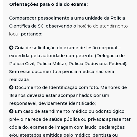
Orientações para o dia do exame:
Comparecer pessoalmente a uma unidade da Polícia
Científica de SC, observando o
horário de atendimento
local
, portando:
Guia de solicitação do exame de lesão corporal –
expedida pela autoridade competente (Delegacia de
Polícia Civil, Polícia Militar, Polícia Rodoviária Federal).
Sem esse documento a perícia médica não será
realizada;
Documento de Identificação com foto. Menores de
18 anos deverão estar acompanhados por um
responsável, devidamente identificado;
Em caso de atendimento médico ou odontológico
prévio na rede de saúde pública ou privada: apresentar
cópia do, exames de imagem com laudo, declarações
e/ou atestados emitidos pelo médico, dentista ou