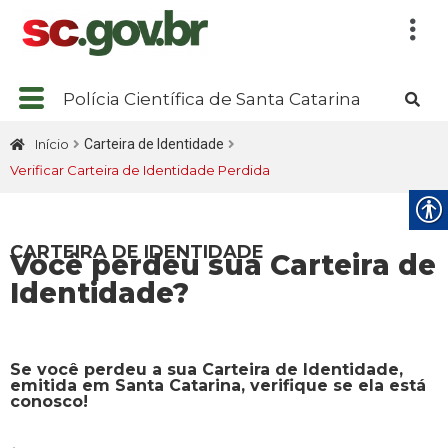
Polícia Científica de Santa Catarina
Início
Carteira de Identidade
Verificar Carteira de Identidade Perdida
CARTEIRA DE IDENTIDADE
Você perdeu sua Carteira de
Identidade?
Se você perdeu a sua Carteira de Identidade,
emitida em Santa Catarina, verifique se ela está
conosco!