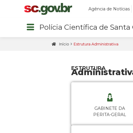
Agência de Notícias
Polícia Científica de Santa
Início
Estrutura Administrativa
ESTRUTURA
Administrativ
GABINETE DA
PERITA-GERAL