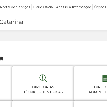
Portal de Serviços
Diário Oficial
Acesso à Informação
Órgãos
 Catarina
a
DIRETORIAS
DIRET
TÉCNICO-CIENTÍFICAS
ADMINIST