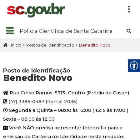
Polícia Científica de Santa Catarina
Início
Postos de Identificação
Benedito Novo
Posto de Identificação
Benedito Novo
Rua Celso Ramos, 5313- Centro (Prédio da Casan)
(47) 3385-0487 (Ramal 2035)
Segunda a Quinta – 08:00 às 12:00 | 13:15 às 17:00 |
Sexta – 08:00 às 12:00
Você
NÃO
precisa apresentar fotografia para a
emissão da Carteira de Identidade nesta unidade.