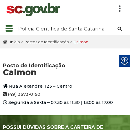
Polícia Científica de Santa Catarina
Início
Postos de Identificação
Calmon
Posto de Identificação
Calmon
Rua Alexandre, 123 – Centro
(49) 3573-0150
Segunda a Sexta – 07:30 às 11:30 | 13:00 às 17:00
POSSUI DÚVIDAS SOBRE A CARTEIRA DE