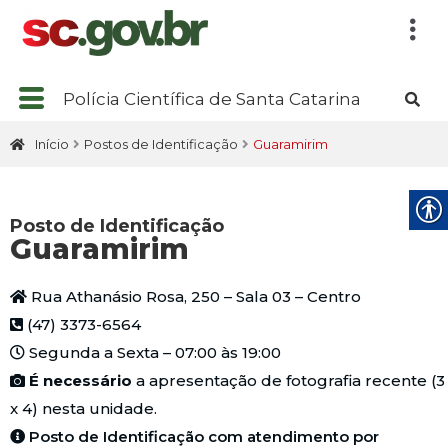
Polícia Científica de Santa Catarina
Início
Postos de Identificação
Guaramirim
Posto de Identificação
Guaramirim
Rua Athanásio Rosa, 250 – Sala 03 – Centro
(47) 3373-6564
Segunda a Sexta – 07:00 às 19:00
É necessário
a apresentação de fotografia recente (3
x 4) nesta unidade.
Posto de Identificação com atendimento por