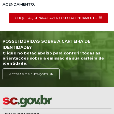
AGENDAMENTO.
CLIQUE AQUI PARA FAZER O SEU AGENDAMENTO
POSSUI DÚVIDAS SOBRE A CARTEIRA DE
IDENTIDADE?
Clique no botão abaixo para conferir todas as
orientações sobre a emissão da sua carteira de
identidade.
ACESSAR ORIENTAÇÕES