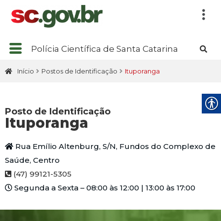
Polícia Científica de Santa Catarina
Início
Postos de Identificação
Ituporanga
Posto de Identificação
Ituporanga
Rua Emílio Altenburg, S/N, Fundos do Complexo de
Saúde, Centro
(47) 99121-5305
Segunda a Sexta – 08:00 às 12:00 | 13:00 às 17:00