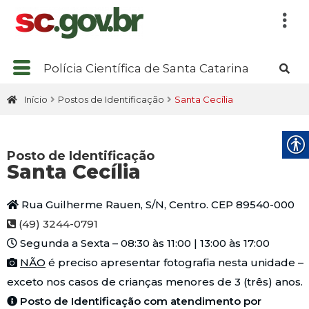
Polícia Científica de Santa Catarina
Início
Postos de Identificação
Santa Cecília
Posto de Identificação
Santa Cecília
Rua Guilherme Rauen, S/N, Centro. CEP 89540-000
(49) 3244-0791
Segunda a Sexta – 08:30 às 11:00 | 13:00 às 17:00
NÃO
é preciso apresentar fotografia nesta unidade –
exceto nos casos de crianças menores de 3 (três) anos.
Posto de Identificação com atendimento por