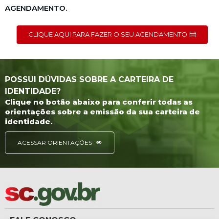
AGENDAMENTO.
CLIQUE AQUI PARA FAZER O SEU AGENDAMENTO
POSSUI DÚVIDAS SOBRE A CARTEIRA DE
IDENTIDADE?
Clique no botão abaixo para conferir todas as
orientações sobre a emissão da sua carteira de
identidade.
ACESSAR ORIENTAÇÕES