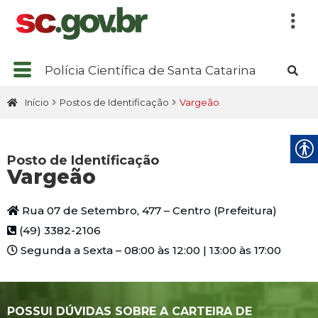
Polícia Científica de Santa Catarina
Início
Postos de Identificação
Vargeão
Posto de Identificação
Vargeão
Rua 07 de Setembro, 477 – Centro (Prefeitura)
(49) 3382-2106
Segunda a Sexta – 08:00 às 12:00 | 13:00 às 17:00
POSSUI DÚVIDAS SOBRE A CARTEIRA DE