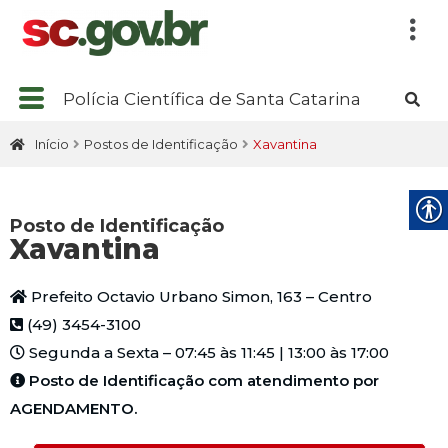
Polícia Científica de Santa Catarina
Início
Postos de Identificação
Xavantina
Posto de Identificação
Xavantina
Prefeito Octavio Urbano Simon, 163 – Centro
(49) 3454-3100
Segunda a Sexta – 07:45 às 11:45 | 13:00 às 17:00
Posto de Identificação com atendimento por
AGENDAMENTO.