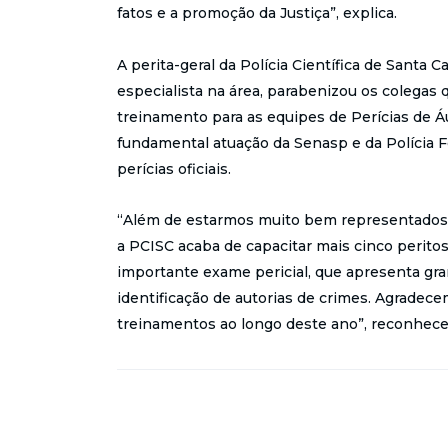
fatos e a promoção da Justiça”, explica.
A perita-geral da Polícia Científica de Santa
especialista na área, parabenizou os colegas
treinamento para as equipes de Perícias de 
fundamental atuação da Senasp e da Polícia 
perícias oficiais.
“Além de estarmos muito bem representados n
a PCISC acaba de capacitar mais cinco peritos
importante exame pericial, que apresenta gr
identificação de autorias de crimes. Agradece
treinamentos ao longo deste ano”, reconhece