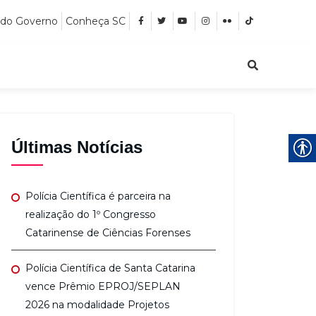
 do Governo
Conheça SC
Últimas Notícias
Polícia Científica é parceira na
realização do 1º Congresso
Catarinense de Ciências Forenses
Polícia Científica de Santa Catarina
vence Prêmio EPROJ/SEPLAN
2026 na modalidade Projetos