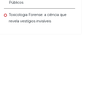
Públicos
Toxicologia Forense: a ciência que
revela vestígios invisíveis