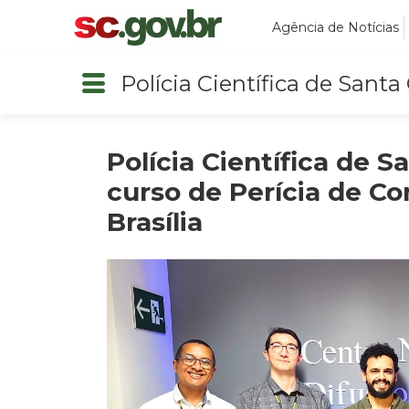
Agência de Notícias
Polícia Científica de Santa
Polícia Científica de S
curso de Perícia de C
Brasília