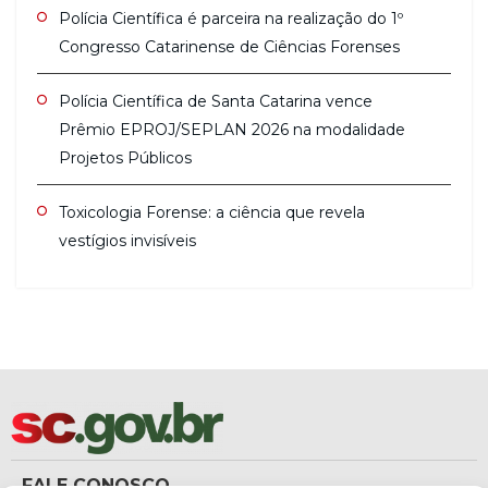
Polícia Científica é parceira na realização do 1º
Congresso Catarinense de Ciências Forenses
Polícia Científica de Santa Catarina vence
Prêmio EPROJ/SEPLAN 2026 na modalidade
Projetos Públicos
Toxicologia Forense: a ciência que revela
vestígios invisíveis
FALE CONOSCO