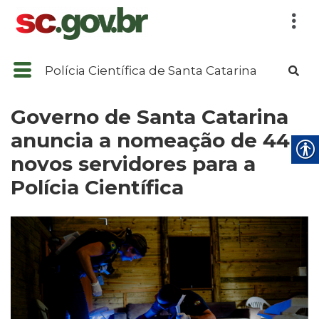
Polícia Científica de Santa Catarina
Governo de Santa Catarina
anuncia a nomeação de 44
novos servidores para a
Polícia Científica