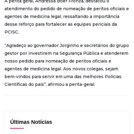
A perita geral, Andressa Boer Fronza, destacou o
atendimento do pedido de nomeação de peritos oficiais e
agentes de medicina legal, ressaltando a importância
desse reforço para fortalecer as equipes periciais da
PCISC.
“Agradeço ao governador Jorginho e secretários do grupo
gestor por investirem na Segurança Pública e atenderem
nosso pedido para nomeação de peritos oficiais e
agentes de medicina legal. Aos novos colegas, sejam
bem-vindos para servir em uma das melhores Polícias
Científicas do país”, afirmou a perita-geral.
Últimas Notícias