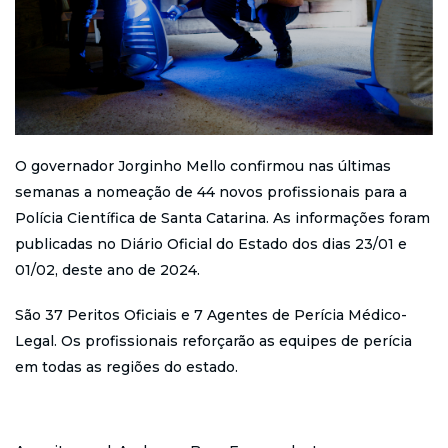
O governador Jorginho Mello confirmou nas últimas
semanas a nomeação de 44 novos profissionais para a
Polícia Científica de Santa Catarina. As informações foram
publicadas no Diário Oficial do Estado dos dias 23/01 e
01/02, deste ano de 2024.
São 37 Peritos Oficiais e 7 Agentes de Perícia Médico-
Legal. Os profissionais reforçarão as equipes de perícia
em todas as regiões do estado.