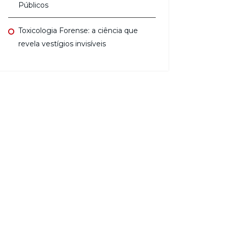
Públicos
Toxicologia Forense: a ciência que
revela vestígios invisíveis