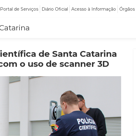
Portal de Serviços
Diário Oficial
Acesso à Informação
Órgãos
 Catarina
ientífica de Santa Catarina
com o uso de scanner 3D