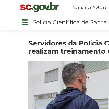
Agência de Notícias
Polícia Científica de Santa
Servidores da Polícia C
realizam treinamento 