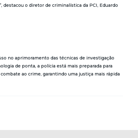
, destacou o diretor de criminalística da PCI, Eduardo
so no aprimoramento das técnicas de investigação
logia de ponta, a polícia está mais preparada para
combate ao crime, garantindo uma justiça mais rápida