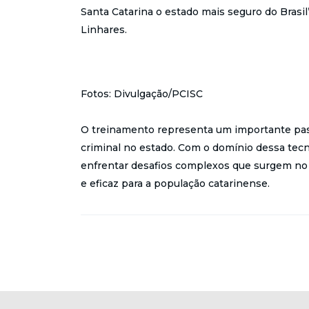
Santa Catarina o estado mais seguro do Brasil”
Linhares.
Fotos: Divulgação/PCISC
O treinamento representa um importante pas
criminal no estado. Com o domínio dessa tecno
enfrentar desafios complexos que surgem no 
e eficaz para a população catarinense.