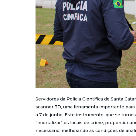
Servidores da Polícia Científica de Santa Cat
scanner 3D, uma ferramenta importante para i
a 7 de junho. Este instrumento, que se tornou
“imortalizar” os locais de crime, proporciona
necessário, melhorando as condições de análi