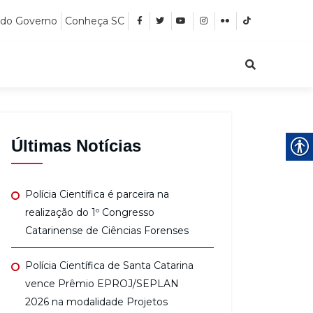
 do Governo
Conheça SC
Últimas Notícias
Polícia Científica é parceira na
realização do 1º Congresso
Catarinense de Ciências Forenses
Polícia Científica de Santa Catarina
vence Prêmio EPROJ/SEPLAN
2026 na modalidade Projetos