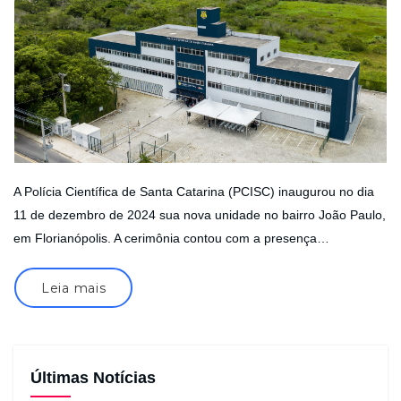
A Polícia Científica de Santa Catarina (PCISC) inaugurou no dia
11 de dezembro de 2024 sua nova unidade no bairro João Paulo,
em Florianópolis. A cerimônia contou com a presença…
Leia mais
Últimas Notícias