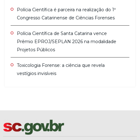
Polícia Científica é parceira na realização do 1º
Congresso Catarinense de Ciências Forenses
Polícia Científica de Santa Catarina vence
Prêmio EPROJ/SEPLAN 2026 na modalidade
Projetos Públicos
Toxicologia Forense: a ciência que revela
vestígios invisíveis