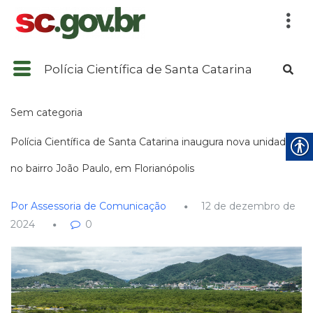
Polícia Científica de Santa Catarina
Sem categoria
Polícia Científica de Santa Catarina inaugura nova unidade
no bairro João Paulo, em Florianópolis
Por Assessoria de Comunicação
12 de dezembro de
2024
0