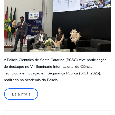
A Polícia Científica de Santa Catarina (PCSC) teve participação
de destaque no VII Seminário Internacional de Ciência,
Tecnologia e Inovação em Segurança Pública (SICTI 2025),
realizado na Academia da Polícia…
Leia mais