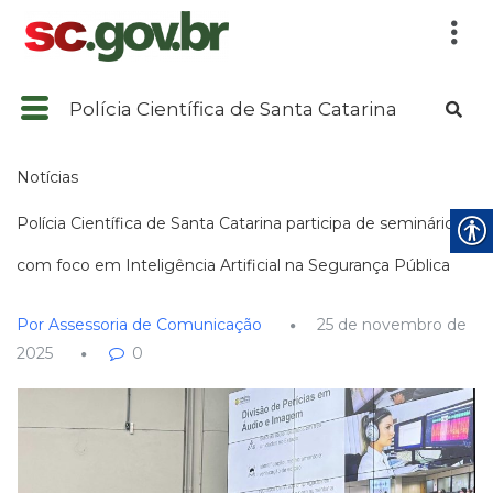
Polícia Científica de Santa Catarina
Notícias
Polícia Científica de Santa Catarina participa de seminário
com foco em Inteligência Artificial na Segurança Pública
Por Assessoria de Comunicação
25 de novembro de
2025
0