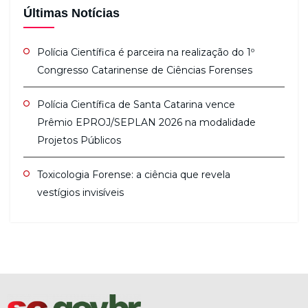
Últimas Notícias
Polícia Científica é parceira na realização do 1º
Congresso Catarinense de Ciências Forenses
Polícia Científica de Santa Catarina vence
Prêmio EPROJ/SEPLAN 2026 na modalidade
Projetos Públicos
Toxicologia Forense: a ciência que revela
vestígios invisíveis