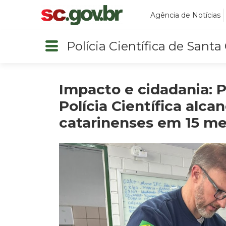
Agência de Notícias
Polícia Científica de Santa
Impacto e cidadania: P
Polícia Científica alc
catarinenses em 15 m