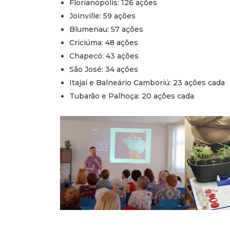
Florianópolis: 126 ações
Joinville: 59 ações
Blumenau: 57 ações
Criciúma: 48 ações
Chapecó: 43 ações
São José: 34 ações
Itajaí e Balneário Camboriú: 23 ações cada
Tubarão e Palhoça: 20 ações cada