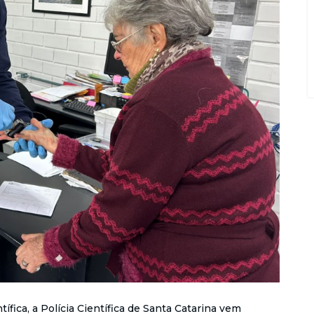
fica, a Polícia Científica de Santa Catarina vem