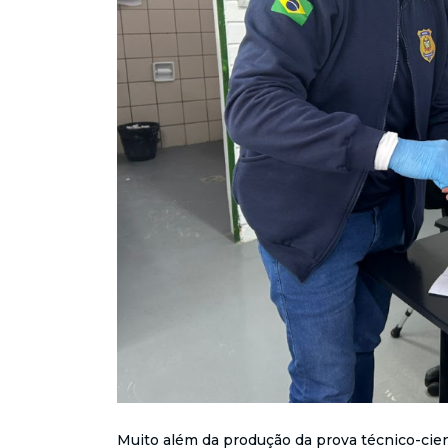
Muito além da produção da prova técnico-cientí