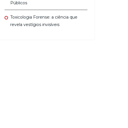
Públicos
Toxicologia Forense: a ciência que
revela vestígios invisíveis