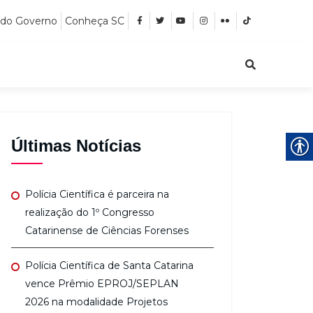
 do Governo
Conheça SC
Últimas Notícias
Polícia Científica é parceira na
realização do 1º Congresso
Catarinense de Ciências Forenses
Polícia Científica de Santa Catarina
vence Prêmio EPROJ/SEPLAN
2026 na modalidade Projetos