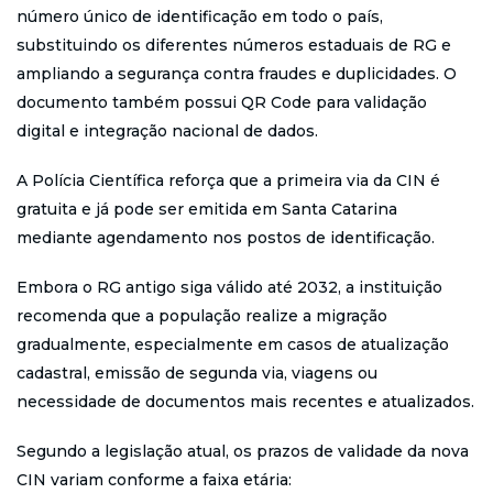
número único de identificação em todo o país,
substituindo os diferentes números estaduais de RG e
ampliando a segurança contra fraudes e duplicidades. O
documento também possui QR Code para validação
digital e integração nacional de dados.
A Polícia Científica reforça que a primeira via da CIN é
gratuita e já pode ser emitida em Santa Catarina
mediante agendamento nos postos de identificação.
Embora o RG antigo siga válido até 2032, a instituição
recomenda que a população realize a migração
gradualmente, especialmente em casos de atualização
cadastral, emissão de segunda via, viagens ou
necessidade de documentos mais recentes e atualizados.
Segundo a legislação atual, os prazos de validade da nova
CIN variam conforme a faixa etária: