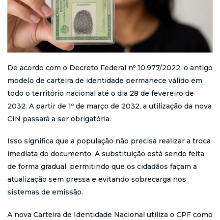
De acordo com o Decreto Federal nº 10.977/2022, o antigo
modelo de carteira de identidade permanece válido em
todo o território nacional até o dia 28 de fevereiro de
2032. A partir de 1º de março de 2032, a utilização da nova
CIN passará a ser obrigatória.
Isso significa que a população não precisa realizar a troca
imediata do documento. A substituição está sendo feita
de forma gradual, permitindo que os cidadãos façam a
atualização sem pressa e evitando sobrecarga nos
sistemas de emissão.
A nova Carteira de Identidade Nacional utiliza o CPF como