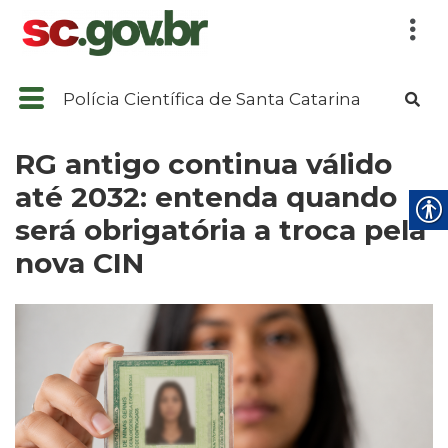
Polícia Científica de Santa Catarina
RG antigo continua válido
até 2032: entenda quando
será obrigatória a troca pela
nova CIN