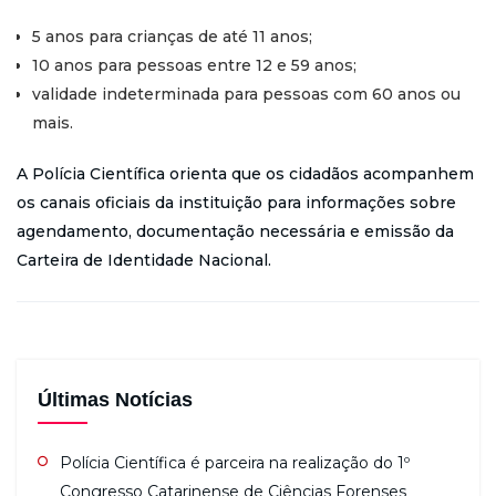
5 anos para crianças de até 11 anos;
10 anos para pessoas entre 12 e 59 anos;
validade indeterminada para pessoas com 60 anos ou
mais.
A Polícia Científica orienta que os cidadãos acompanhem
os canais oficiais da instituição para informações sobre
agendamento, documentação necessária e emissão da
Carteira de Identidade Nacional.
Últimas Notícias
Polícia Científica é parceira na realização do 1º
Congresso Catarinense de Ciências Forenses