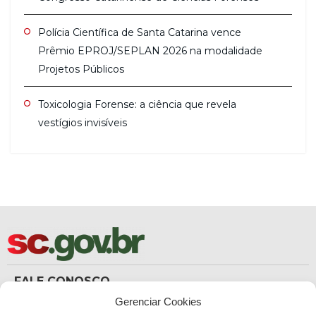
Polícia Científica de Santa Catarina vence
Prêmio EPROJ/SEPLAN 2026 na modalidade
Projetos Públicos
Toxicologia Forense: a ciência que revela
vestígios invisíveis
FALE CONOSCO
(48) 3665-8367
Gerenciar Cookies
Carteira de Identidade