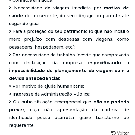
Necessidade de viagem imediata por
motivo de
saúde
do requerente, do seu cônjuge ou parente até
segundo grau;
Para a proteção do seu patrimônio (o que não inclui o
mero prejuízo com despesas com viagens, como
passagens, hospedagem, etc.);
Por necessidade do trabalho (desde que comprovado
com declaração da empresa
especificando a
impossibilidade de planejamento da viagem com a
devida antecedência
);
Por motivo de ajuda humanitária;
Interesse da Administração Pública;
Ou outra situação emergencial que
não se poderia
prever
, cuja não apresentação da carteira de
identidade possa acarretar grave transtorno ao
requerente.
Voltar