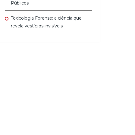
Públicos
Toxicologia Forense: a ciência que
revela vestígios invisíveis