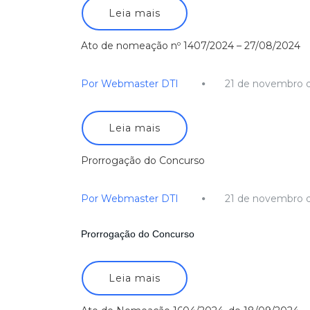
Leia mais
Ato de nomeação nº 1407/2024 – 27/08/2024
Por Webmaster DTI
21 de novembro 
Leia mais
Prorrogação do Concurso
Por Webmaster DTI
21 de novembro 
Prorrogação do Concurso
Leia mais