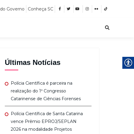
 do Governo
Conheça SC
Últimas Notícias
Polícia Científica é parceira na
realização do 1º Congresso
Catarinense de Ciências Forenses
Polícia Científica de Santa Catarina
vence Prêmio EPROJ/SEPLAN
2026 na modalidade Projetos