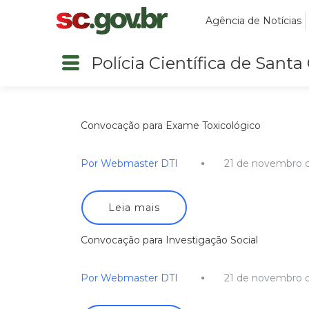
Agência de Notícias
Polícia Científica de Santa
Convocação para Exame Toxicológico
Por Webmaster DTI
21 de novembro 
Leia mais
Convocação para Investigação Social
Por Webmaster DTI
21 de novembro 