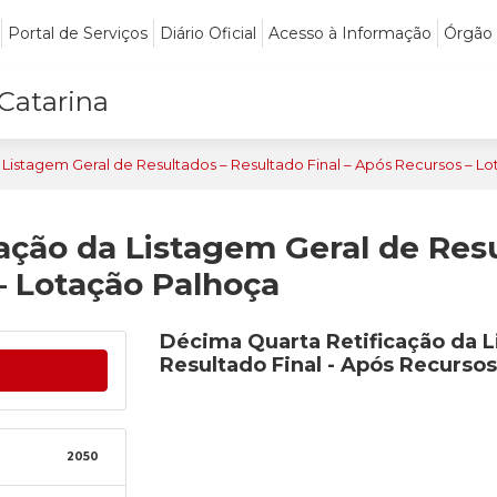
Portal de Serviços
Diário Oficial
Acesso à Informação
Órgão
 Catarina
Listagem Geral de Resultados – Resultado Final – Após Recursos – L
ação da Listagem Geral de Res
– Lotação Palhoça
Décima Quarta Retificação da L
Resultado Final - Após Recursos
2050