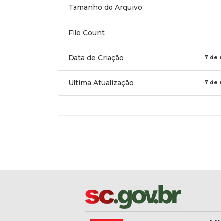
Tamanho do Arquivo
File Count
Data de Criação
7 de 
Ultima Atualização
7 de 