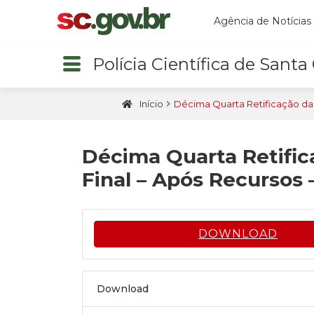
Agência de Notícias
Polícia Científica de Santa
Início
Décima Quarta Retificação da 
Décima Quarta Retific
Final – Após Recursos 
DOWNLOAD
Download