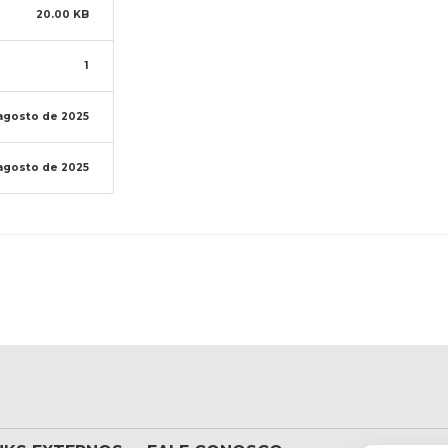
20.00 KB
1
agosto de 2025
agosto de 2025