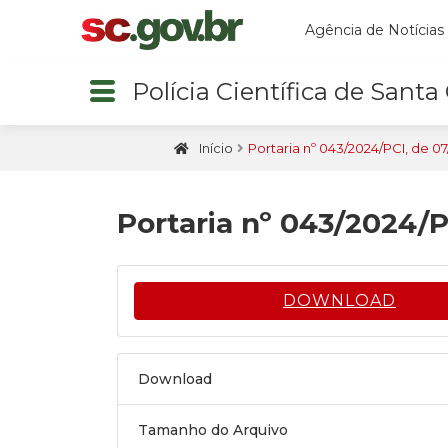
Agência de Notícias
Polícia Científica de Santa
Início
Portaria nº 043/2024/PCI, de 07
Portaria nº 043/2024/P
DOWNLOAD
Download
Tamanho do Arquivo