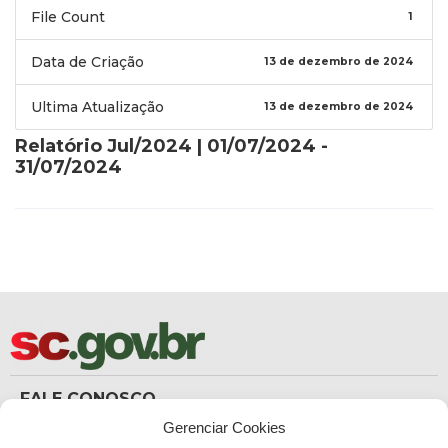
File Count
1
Data de Criação
13 de dezembro de 2024
Ultima Atualização
13 de dezembro de 2024
Relatório Jul/2024 | 01/07/2024 -
31/07/2024
FALE CONOSCO
(48) 3665-8367
Gerenciar Cookies
Carteira de Identidade