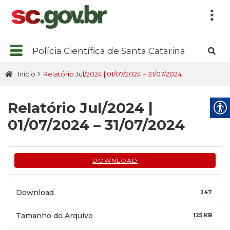
Polícia Científica de Santa Catarina
Início
Relatório Jul/2024 | 01/07/2024 – 31/07/2024
Relatório Jul/2024 |
01/07/2024 – 31/07/2024
DOWNLOAD
Download
247
Tamanho do Arquivo
125 KB