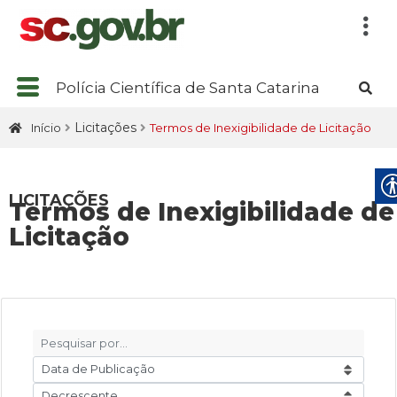
Polícia Científica de Santa Catarina
Licitações
Início
Termos de Inexigibilidade de Licitação
LICITAÇÕES
Termos de Inexigibilidade de
Licitação