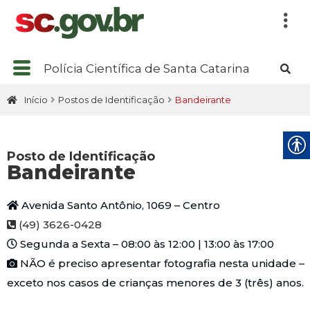
Polícia Científica de Santa Catarina
Início
Postos de Identificação
Bandeirante
Posto de Identificação
Bandeirante
Avenida Santo Antônio, 1069 – Centro
(49) 3626-0428
Segunda a Sexta – 08:00 às 12:00 | 13:00 às 17:00
NÃO
é preciso apresentar fotografia nesta unidade –
exceto nos casos de crianças menores de 3 (três) anos.