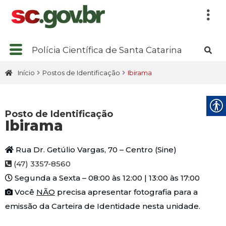
Polícia Científica de Santa Catarina
Início
Postos de Identificação
Ibirama
Posto de Identificação
Ibirama
Rua Dr. Getúlio Vargas, 70 – Centro (Sine)
(47) 3357-8560
Segunda a Sexta – 08:00 às 12:00 | 13:00 às 17:00
Você
NÃO
precisa apresentar fotografia para a
emissão da Carteira de Identidade nesta unidade.