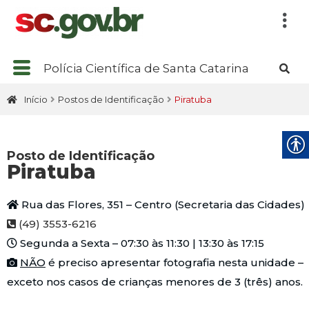
Polícia Científica de Santa Catarina
Início
Postos de Identificação
Piratuba
Posto de Identificação
Piratuba
Rua das Flores, 351 – Centro (Secretaria das Cidades)
(49) 3553-6216
Segunda a Sexta – 07:30 às 11:30 | 13:30 às 17:15
NÃO
é preciso apresentar fotografia nesta unidade –
exceto nos casos de crianças menores de 3 (três) anos.