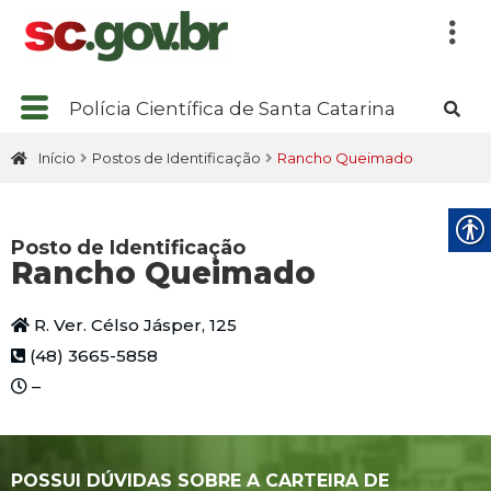
Polícia Científica de Santa Catarina
Início
Postos de Identificação
Rancho Queimado
Posto de Identificação
Rancho Queimado
R. Ver. Célso Jásper, 125
(48) 3665-5858
–
POSSUI DÚVIDAS SOBRE A CARTEIRA DE