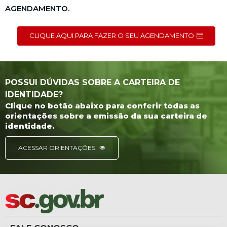
AGENDAMENTO.
CLIQUE AQUI PARA FAZER O SEU AGENDAMENTO
POSSUI DÚVIDAS SOBRE A CARTEIRA DE
IDENTIDADE?
Clique no botão abaixo para conferir todas as
orientações sobre a emissão da sua carteira de
identidade.
ACESSAR ORIENTAÇÕES