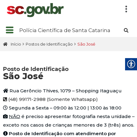
Polícia Científica de Santa Catarina
Início
Postos de Identificação
São José
Posto de Identificação
São José
Rua Gerôncio Thives, 1079 – Shopping Itaguaçu
(48) 99171-2988 (Somente Whatsapp)
Segunda a Sexta – 09:00 às 12:00 | 13:00 às 18:00
NÃO
é preciso apresentar fotografia nesta unidade –
exceto nos casos de crianças menores de 3 (três) anos.
Posto de Identificação com atendimento por