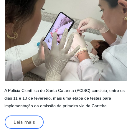
A Polícia Científica de Santa Catarina (PCISC) concluiu, entre os
dias 11 e 13 de fevereiro, mais uma etapa de testes para
implementação da emissão da primeira via da Carteira…
Leia mais