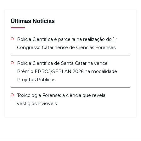
Últimas Notícias
Polícia Científica é parceira na realização do 1º
Congresso Catarinense de Ciências Forenses
Polícia Científica de Santa Catarina vence
Prêmio EPROJ/SEPLAN 2026 na modalidade
Projetos Públicos
Toxicologia Forense: a ciência que revela
vestígios invisíveis