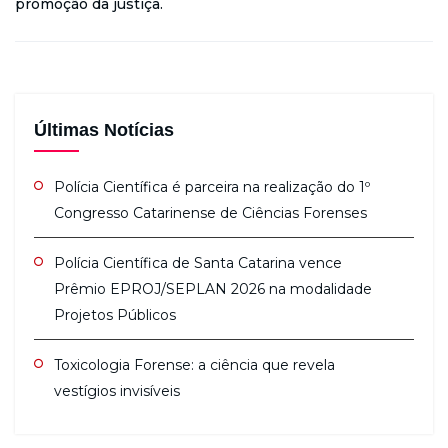
promoção da justiça.
Últimas Notícias
Polícia Científica é parceira na realização do 1º
Congresso Catarinense de Ciências Forenses
Polícia Científica de Santa Catarina vence
Prêmio EPROJ/SEPLAN 2026 na modalidade
Projetos Públicos
Toxicologia Forense: a ciência que revela
vestígios invisíveis