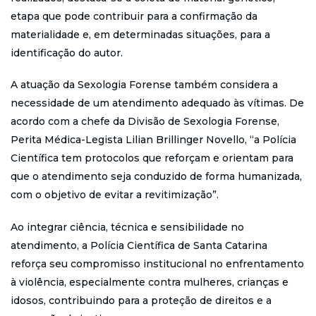
etapa que pode contribuir para a confirmação da
materialidade e, em determinadas situações, para a
identificação do autor.
A atuação da Sexologia Forense também considera a
necessidade de um atendimento adequado às vítimas. De
acordo com a chefe da Divisão de Sexologia Forense,
Perita Médica-Legista Lilian Brillinger Novello, “a Polícia
Científica tem protocolos que reforçam e orientam para
que o atendimento seja conduzido de forma humanizada,
com o objetivo de evitar a revitimização”.
Ao integrar ciência, técnica e sensibilidade no
atendimento, a Polícia Científica de Santa Catarina
reforça seu compromisso institucional no enfrentamento
à violência, especialmente contra mulheres, crianças e
idosos, contribuindo para a proteção de direitos e a