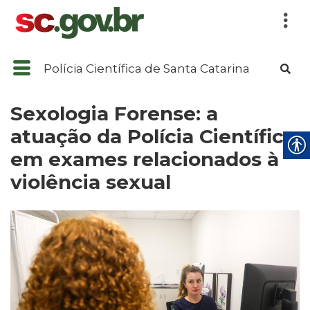
Polícia Científica de Santa Catarina
Sexologia Forense: a
atuação da Polícia Científica
em exames relacionados à
violência sexual