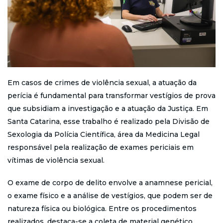
Em casos de crimes de violência sexual, a atuação da
perícia é fundamental para transformar vestígios de prova
que subsidiam a investigação e a atuação da Justiça. Em
Santa Catarina, esse trabalho é realizado pela Divisão de
Sexologia da Polícia Científica, área da Medicina Legal
responsável pela realização de exames periciais em
vítimas de violência sexual.
O exame de corpo de delito envolve a anamnese pericial,
o exame físico e a análise de vestígios, que podem ser de
natureza física ou biológica. Entre os procedimentos
realizados, destaca-se a coleta de material genético,