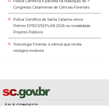
Polícia Científica é parceira na realização do 1º
Congresso Catarinense de Ciências Forenses
Polícia Científica de Santa Catarina vence
Prêmio EPROJ/SEPLAN 2026 na modalidade
Projetos Públicos
Toxicologia Forense: a ciência que revela
vestígios invisíveis
FALE CONOSCO
(48) 3665-8367