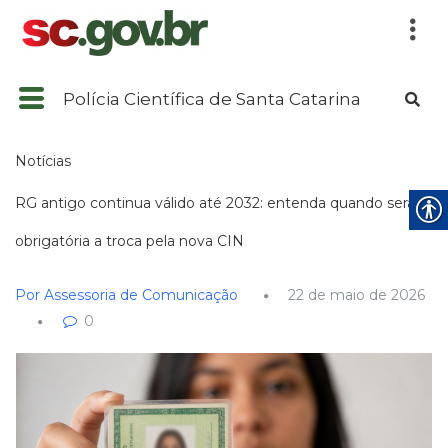
Polícia Científica de Santa Catarina
Notícias
RG antigo continua válido até 2032: entenda quando será
obrigatória a troca pela nova CIN
Por Assessoria de Comunicação
22 de maio de 2026
0