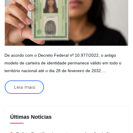
De acordo com o Decreto Federal nº 10.977/2022, o antigo
modelo de carteira de identidade permanece válido em todo o
território nacional até o dia 28 de fevereiro de 2032.…
Leia mais
Últimas Notícias